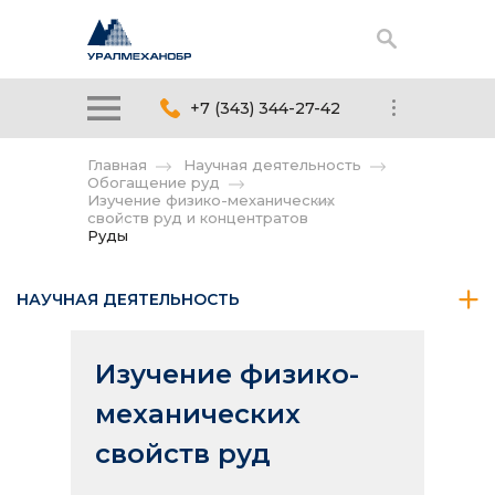
+7 (343) 344-27-42
Главная
Научная деятельность
Обогащение руд
Изучение физико-механических
свойств руд и концентратов
Руды
НАУЧНАЯ ДЕЯТЕЛЬНОСТЬ
Изучение физико-
механических
свойств руд