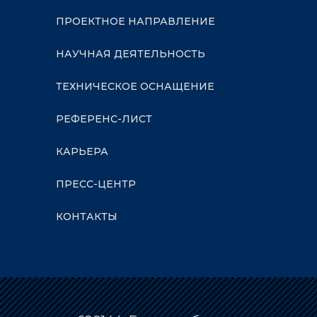
ПРОЕКТНОЕ НАПРАВЛЕНИЕ
НАУЧНАЯ ДЕЯТЕЛЬНОСТЬ
ТЕХНИЧЕСКОЕ ОСНАЩЕНИЕ
РЕФЕРЕНС-ЛИСТ
КАРЬЕРА
ПРЕСС-ЦЕНТР
КОНТАКТЫ