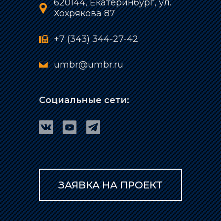
620144, Екатеринбург, ул.
Хохрякова 87
+7 (343) 344-27-42
umbr@umbr.ru
Социальные сети:
ЗАЯВКА НА ПРОЕКТ