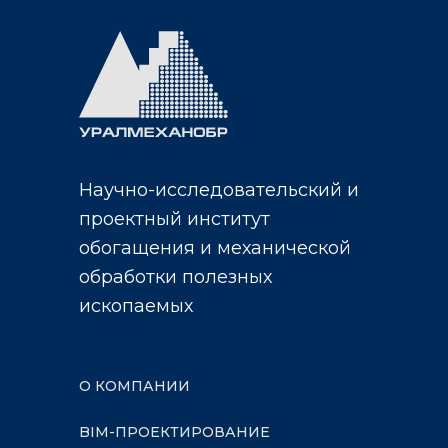
Научно-исследовательский и
проектный институт
обогащения и механической
обработки полезных
ископаемых
О КОМПАНИИ
BIM-ПРОЕКТИРОВАНИЕ