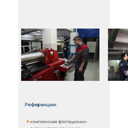
Референции:
комплексная флотационно-