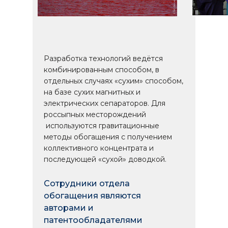
Разработка технологий ведётся
комбинированным способом, в
отдельных случаях «сухим» способом,
на базе сухих магнитных и
электрических сепараторов. Для
россыпных месторождений
используются гравитационные
методы обогащения с получением
коллективного концентрата и
последующей «сухой» доводкой.
Сотрудники отдела
обогащения являются
авторами и
патентообладателями