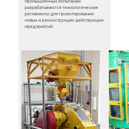
промышленных испытаний
разрабатываются технологические
регламенты для проектирования
новых и реконструкции действующих
предприятий.