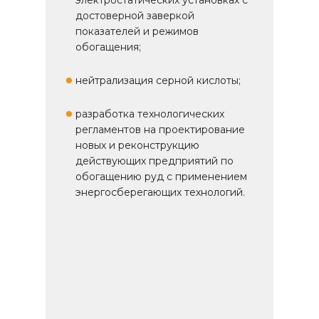
достоверной заверкой
показателей и режимов
обогащения;
нейтрализация серной кислоты;
разработка технологических
регламентов на проектирование
новых и реконструкцию
действующих предприятий по
обогащению руд с применением
энергосберегающих технологий.