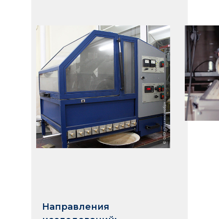
Направления