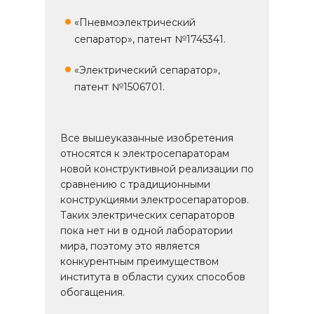
«Пневмоэлектрический
сепаратор», патент №1745341.
«Электрический сепаратор»,
патент №1506701.
Все вышеуказанные изобретения
относятся к электросепараторам
новой конструктивной реализации по
сравнению с традиционными
конструкциями электросепараторов.
Таких электрических сепараторов
пока нет ни в одной лаборатории
мира, поэтому это является
конкурентным преимуществом
института в области сухих способов
обогащения.