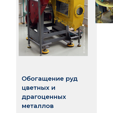
Обогащение руд
цветных и
драгоценных
металлов