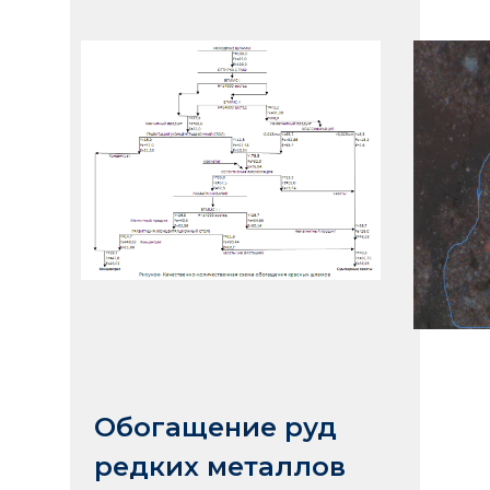
Обогащение руд
редких металлов