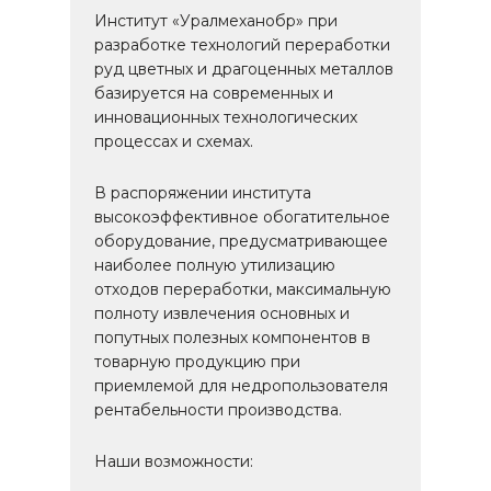
Институт «Уралмеханобр» при
разработке технологий переработки
руд цветных и драгоценных металлов
базируется на современных и
инновационных технологических
процессах и схемах.
В распоряжении института
высокоэффективное обогатительное
оборудование, предусматривающее
наиболее полную утилизацию
отходов переработки, максимальную
полноту извлечения основных и
попутных полезных компонентов в
товарную продукцию при
приемлемой для недропользователя
рентабельности производства.
Наши возможности: