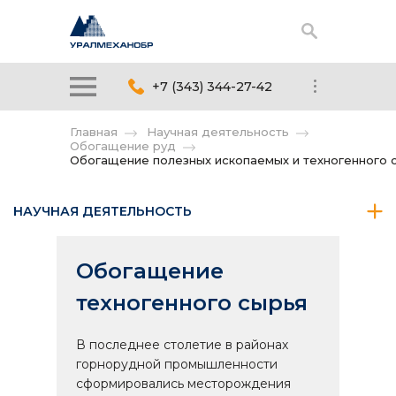
+7 (343) 344-27-42
Главная
Научная деятельность
Обогащение руд
Обогащение полезных ископаемых и техногенного 
НАУЧНАЯ ДЕЯТЕЛЬНОСТЬ
Обогащение
техногенного сырья
В последнее столетие в районах
горнорудной промышленности
сформировались месторождения