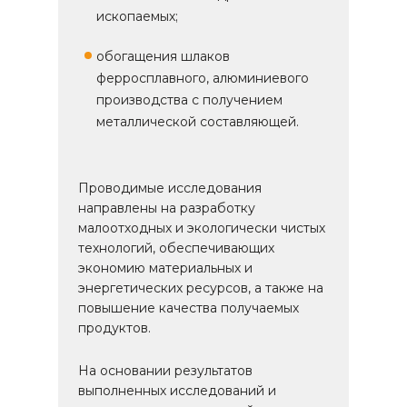
ископаемых;
обогащения шлаков
ферросплавного, алюминиевого
производства с получением
металлической составляющей.
Проводимые исследования
направлены на разработку
малоотходных и экологически чистых
технологий, обеспечивающих
экономию материальных и
энергетических ресурсов, а также на
повышение качества получаемых
продуктов.
На основании результатов
выполненных исследований и