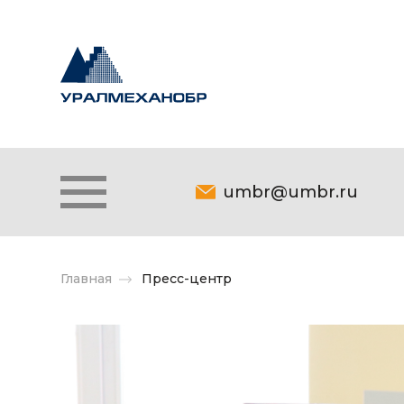
umbr@umbr.ru
Главная
Пресс-центр