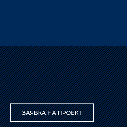
ЗАЯВКА НА ПРОЕКТ