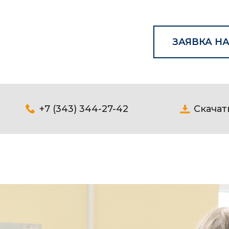
ЗАЯВКА НА
+7 (343) 344-27-42
Скачат