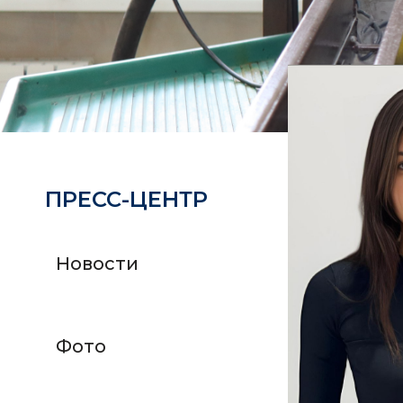
ПРЕСС-ЦЕНТР
Новости
Фото