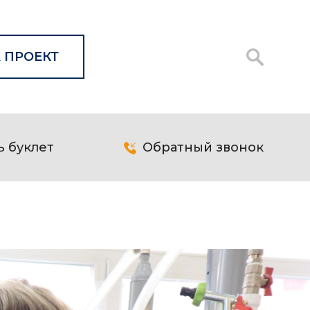
 ПРОЕКТ
ь буклет
Обратный звонок