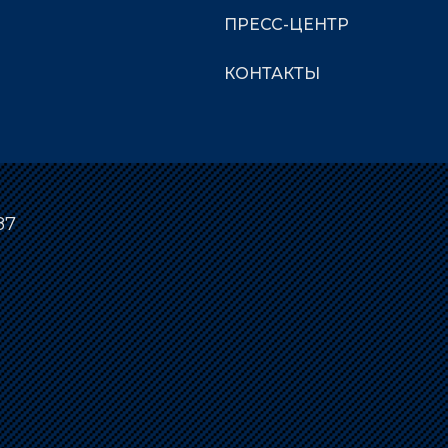
ПРЕСС-ЦЕНТР
КОНТАКТЫ
87