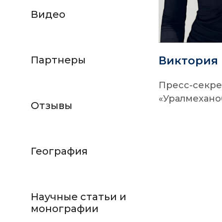
Видео
Партнеры
Виктория 
Пресс-секре
«Уралмехано
Отзывы
География
Научные статьи и
монографии