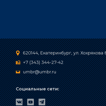
620144, Екатеринбург, ул. Хохрякова 
+7 (343) 344-27-42
umbr@umbr.ru
Социальные сети: