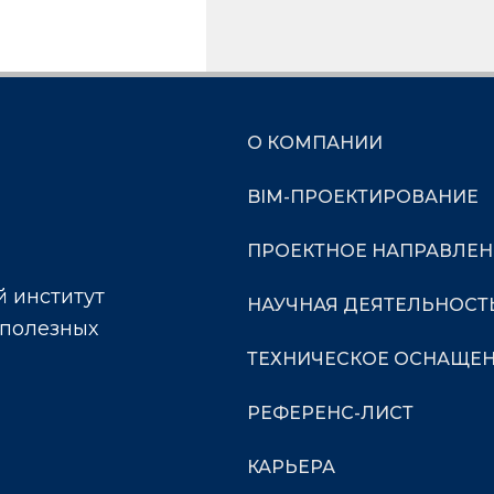
О КОМПАНИИ
BIM-ПРОЕКТИРОВАНИЕ
ПРОЕКТНОЕ НАПРАВЛЕН
 институт
НАУЧНАЯ ДЕЯТЕЛЬНОСТ
 полезных
ТЕХНИЧЕСКОЕ ОСНАЩЕ
РЕФЕРЕНС-ЛИСТ
КАРЬЕРА