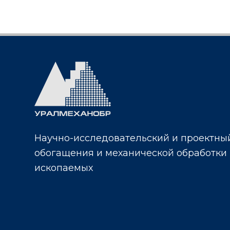
Научно-исследовательский и проектный
обогащения и механической обработки
ископаемых