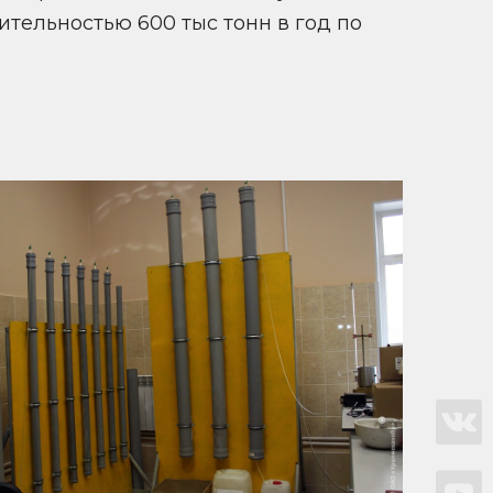
тельностью 600 тыс тонн в год по