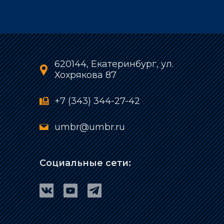
620144, Екатеринбург, ул.
Хохрякова 87
+7 (343) 344-27-42
umbr@umbr.ru
Социальные сети: