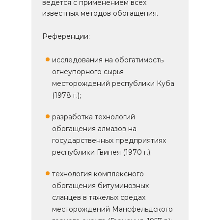
ведётся с применением всех
известных методов обогащения.
Референции:
исследования на обогатимость
огнеупорного сырья
месторождений республики Куба
(1978 г.);
разработка технологий
обогащения алмазов на
государственных предприятиях
республики Гвинея (1970 г.);
технология комплексного
обогащения битуминозных
сланцев в тяжелых средах
месторождений Мансфельдского