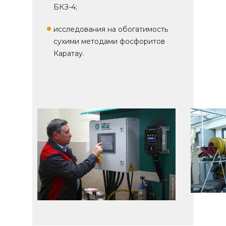
БКЗ-4;
исследования на обогатимость
сухими методами фосфоритов
Каратау.