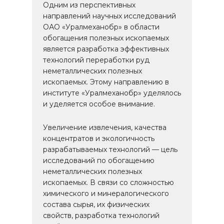
Одним из перспективных
направлений научных исследований
ОАО «Уралмеханобр» в области
обогащения полезных ископаемых
является разработка эффективных
технологий переработки руд
неметаллических полезных
ископаемых. Этому направлению в
институте «Уралмеханобр» уделялось
и уделяется особое внимание.
Увеличение извлечения, качества
концентратов и экологичность
разрабатываемых технологий — цель
исследований по обогащению
неметаллических полезных
ископаемых. В связи со сложностью
химического и минералогического
состава сырья, их физических
свойств, разработка технологий