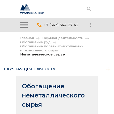
+7 (343) 344-27-42
Главная
Научная деятельность
Обогащение руд
Обогащение полезных ископаемых
и техногенного сырья
Неметаллическое сырье
НАУЧНАЯ ДЕЯТЕЛЬНОСТЬ
Обогащение
неметаллического
сырья