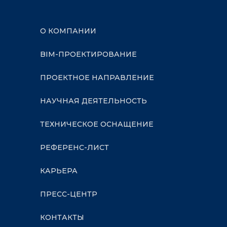
О КОМПАНИИ
BIM-ПРОЕКТИРОВАНИЕ
ПРОЕКТНОЕ НАПРАВЛЕНИЕ
НАУЧНАЯ ДЕЯТЕЛЬНОСТЬ
ТЕХНИЧЕСКОЕ ОСНАЩЕНИЕ
РЕФЕРЕНС-ЛИСТ
КАРЬЕРА
ПРЕСС-ЦЕНТР
КОНТАКТЫ