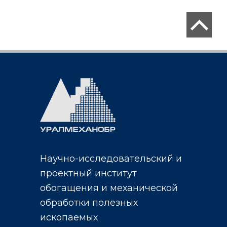
Научно-исследовательский и
проектный институт
обогащения и механической
обработки полезных
ископаемых