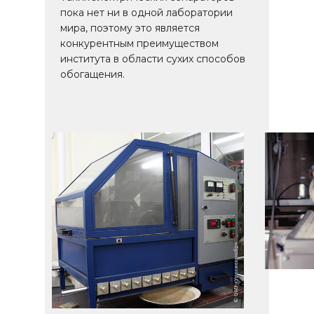
пока нет ни в одной лаборатории
мира, поэтому это является
конкурентным преимуществом
института в области сухих способов
обогащения.