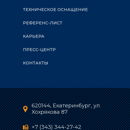
ТЕХНИЧЕСКОЕ ОСНАЩЕНИЕ
РЕФЕРЕНС-ЛИСТ
КАРЬЕРА
ПРЕСС-ЦЕНТР
КОНТАКТЫ
620144, Екатеринбург, ул.
Хохрякова 87
+7 (343) 344-27-42