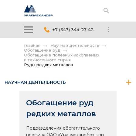
+7 (343) 344-27-42
Главная
Научная деятельность
Обогащение руд
Обогащение полезных ископаемых
и техногенного сырья
Руды редких металлов
НАУЧНАЯ ДЕЯТЕЛЬНОСТЬ
Обогащение руд
редких металлов
Подразделения обогатительного
профиля ОАО «Уралмеханобр» при