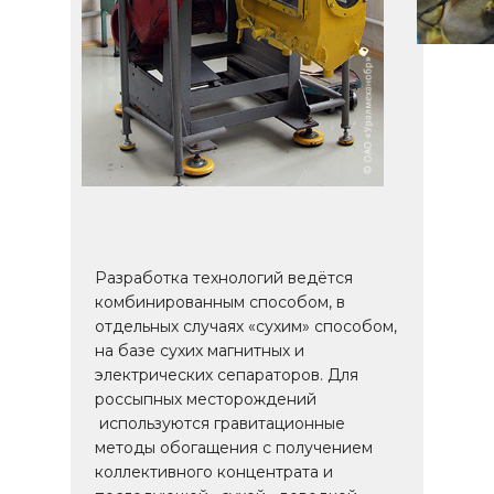
Разработка технологий ведётся
комбинированным способом, в
отдельных случаях «сухим» способом,
на базе сухих магнитных и
электрических сепараторов. Для
россыпных месторождений
используются гравитационные
методы обогащения с получением
коллективного концентрата и