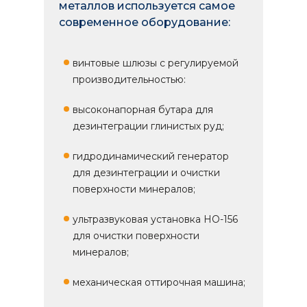
металлов используется самое
современное оборудование:
винтовые шлюзы с регулируемой
производительностью:
высоконапорная бутара для
дезинтеграции глинистых руд;
гидродинамический генератор
для дезинтеграции и очистки
поверхности минералов;
ультразвуковая установка НО-156
для очистки поверхности
минералов;
механическая оттирочная машина;