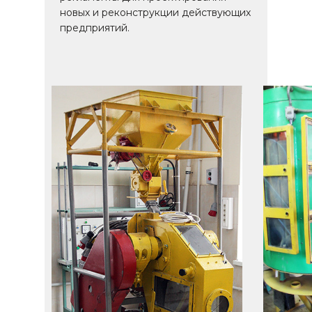
новых и реконструкции действующих
предприятий.