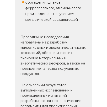
обогащения шлаков
ферросплавного, алюминиевого
производства с получением
металлической составляющей.
Проводимые исследования
направлены на разработку
малоотходных и экологически чистых
технологий, обеспечивающих
экономию материальных и
энергетических ресурсов, а также на
повышение качества получаемых
продуктов.
На основании результатов
выполненных исследований и
промышленных испытаний
разрабатываются технологические
регламенты для проектирования