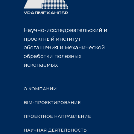
Научно-исследовательский и
проектный институт
обогащения и механической
обработки полезных
ископаемых
О КОМПАНИИ
BIM-ПРОЕКТИРОВАНИЕ
ПРОЕКТНОЕ НАПРАВЛЕНИЕ
НАУЧНАЯ ДЕЯТЕЛЬНОСТЬ