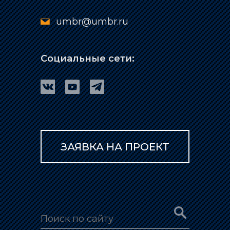
umbr@umbr.ru
Социальные сети:
ЗАЯВКА НА ПРОЕКТ