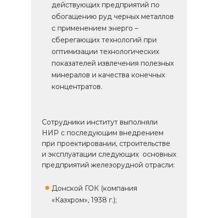
действующих предприятий по
обогащению руд черных металлов
с применением энерго –
сберегающих технологий при
оптимизации технологических
показателей извлечения полезных
минералов и качества конечных
концентратов.
Сотрудники институт выполняли
НИР с последующим внедрением
при проектировании, строительстве
и эксплуатации следующих основных
предприятий железорудной отрасли:
Донской ГОК (компания
«Казхром», 1938 г.);