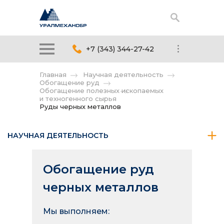
+7 (343) 344-27-42
Главная
Научная деятельность
Обогащение руд
Обогащение полезных ископаемых
и техногенного сырья
Руды черных металлов
НАУЧНАЯ ДЕЯТЕЛЬНОСТЬ
Обогащение руд
черных металлов
Мы выполняем: