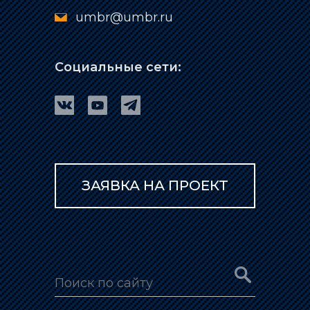
umbr@umbr.ru
Социальные сети:
ЗАЯВКА НА ПРОЕКТ