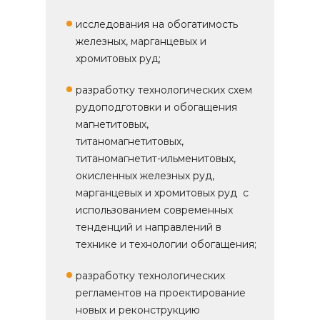
исследования на обогатимость
железных, марганцевых и
хромитовых руд;
разработку технологических схем
рудоподготовки и обогащения
магнетитовых,
титаномагнетитовых,
титаномагнетит-ильменитовых,
окисленных железных руд,
марганцевых и хромитовых руд с
использованием современных
тенденций и направлений в
технике и технологии обогащения;
разработку технологических
регламентов на проектирование
новых и реконструкцию