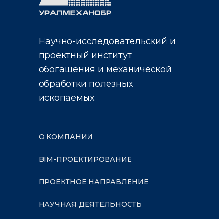
Научно-исследовательский и
проектный институт
обогащения и механической
обработки полезных
ископаемых
О КОМПАНИИ
BIM-ПРОЕКТИРОВАНИЕ
ПРОЕКТНОЕ НАПРАВЛЕНИЕ
НАУЧНАЯ ДЕЯТЕЛЬНОСТЬ