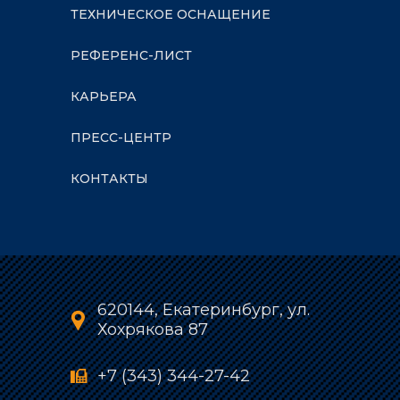
ТЕХНИЧЕСКОЕ ОСНАЩЕНИЕ
РЕФЕРЕНС-ЛИСТ
КАРЬЕРА
ПРЕСС-ЦЕНТР
КОНТАКТЫ
620144, Екатеринбург, ул.
Хохрякова 87
+7 (343) 344-27-42