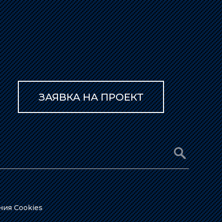
ЗАЯВКА НА ПРОЕКТ
ния Cookies