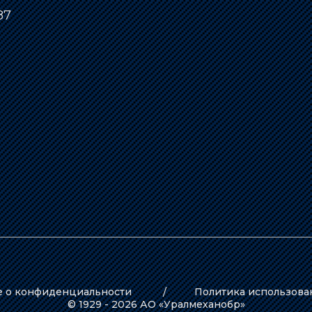
87
 о конфиденциальности
Политика использова
© 1929 - 2026 АО «Уралмеханобр»