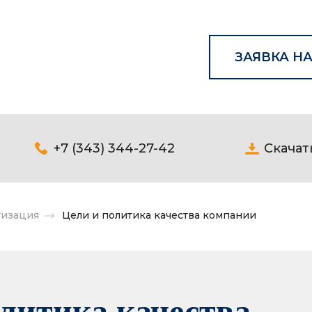
ЗАЯВКА НА
+7 (343) 344-27-42
Скачат
тизация
Цели и политика качества компании
литика качества