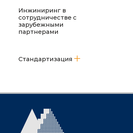
Инжиниринг в
сотрудничестве с
зарубежными
партнерами
Стандартизация