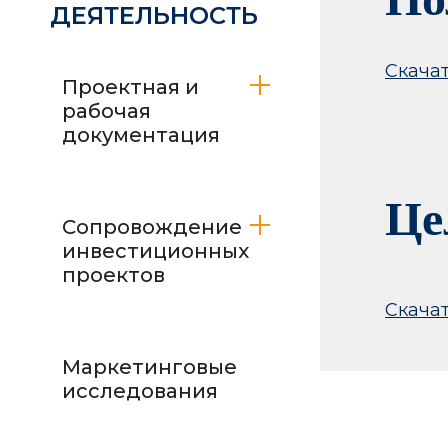
ДЕЯТЕЛЬНОСТЬ
Скача
Проектная и
рабочая
документация
Це
Сопровождение
инвестиционных
проектов
Скача
Маркетинговые
исследования