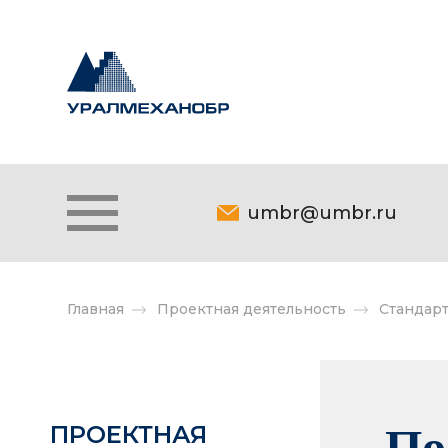
umbr@umbr.ru
Главная
Проектная деятельность
Стандар
ПРОЕКТНАЯ
По