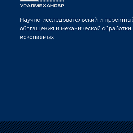
Научно-исследовательский и проектный
обогащения и механической обработки
ископаемых