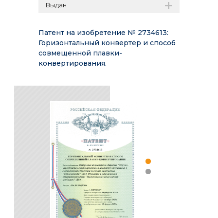
Выдан
Патент на изобретение № 2734613:
Горизонтальный конвертер и способ
совмещенной плавки-
конвертирования.