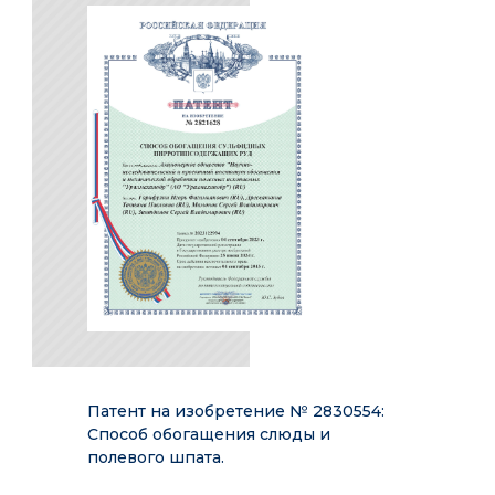
Патент на изобретение № 2830554:
Способ обогащения слюды и
полевого шпата.