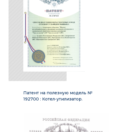
Патент на полезную модель №
192700 : Котел-утилизатор.