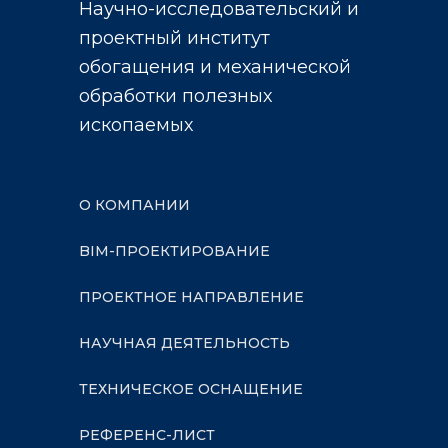
Научно-исследовательский и
проектный институт
обогащения и механической
обработки полезных
ископаемых
О КОМПАНИИ
BIM-ПРОЕКТИРОВАНИЕ
ПРОЕКТНОЕ НАПРАВЛЕНИЕ
НАУЧНАЯ ДЕЯТЕЛЬНОСТЬ
ТЕХНИЧЕСКОЕ ОСНАЩЕНИЕ
РЕФЕРЕНС-ЛИСТ