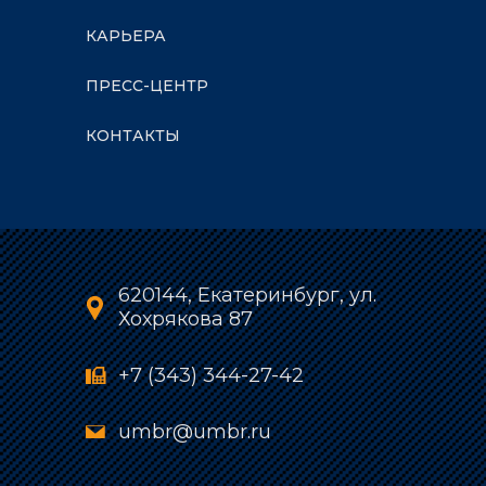
КАРЬЕРА
ПРЕСС-ЦЕНТР
КОНТАКТЫ
620144, Екатеринбург, ул.
Хохрякова 87
+7 (343) 344-27-42
umbr@umbr.ru