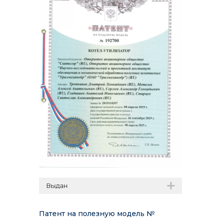
Выдан
Патент на полезную модель №