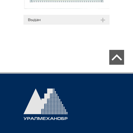
Выдан