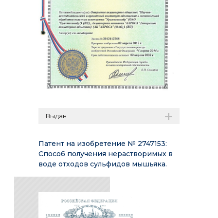
Выдан
Патент на изобретение № 2747153:
Способ получения нерастворимых в
воде отходов сульфидов мышьяка.