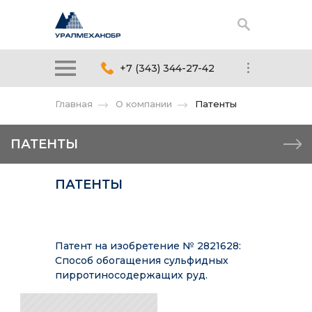
+7 (343) 344-27-42
Главная
О компании
Патенты
ПАТЕНТЫ
ПАТЕНТЫ
Патент на изобретение № 2821628:
Способ обогащения сульфидных
пирротиносодержащих руд.