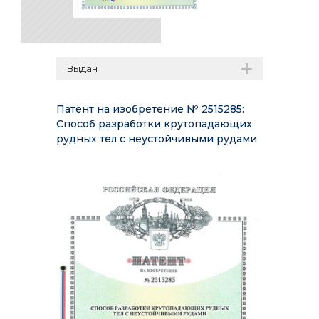
Выдан
Патент на изобретение № 2515285:
Способ разработки крутопадающих
рудных тел с неустойчивыми рудами