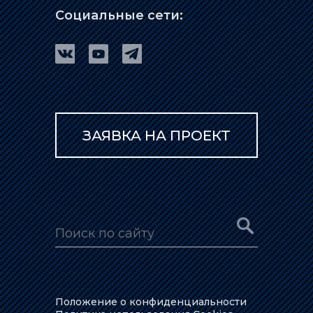
Социальные сети:
ЗАЯВКА НА ПРОЕКТ
Положение о конфиденциальности