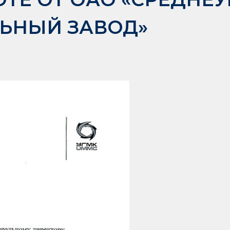
ЬНЫЙ ЗАВОД»