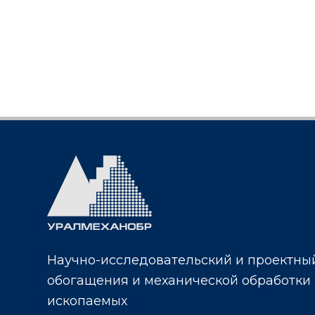
Научно-исследовательский и проектный
обогащения и механической обработки
ископаемых