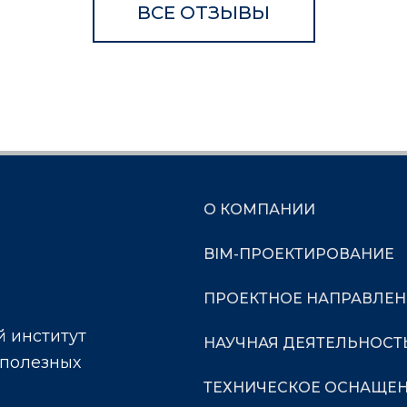
ВСЕ ОТЗЫВЫ
О КОМПАНИИ
BIM-ПРОЕКТИРОВАНИЕ
ПРОЕКТНОЕ НАПРАВЛЕН
 институт
НАУЧНАЯ ДЕЯТЕЛЬНОСТ
 полезных
ТЕХНИЧЕСКОЕ ОСНАЩЕ