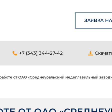
ЗАЯВКА НА
+7 (343) 344-27-42
Скачат
 работе от ОАО «Среднеуральский медеплавильный завод»
ОТЕ ОТ ОАО «СРЕДНЕ