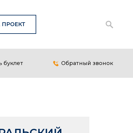
 ПРОЕКТ
ь буклет
Обратный звонок
УРАЛЬСКИЙ