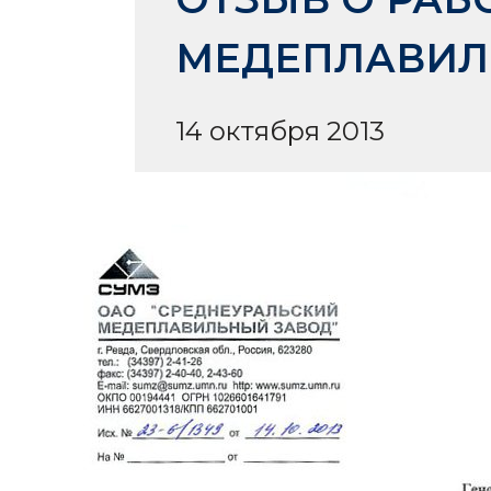
МЕДЕПЛАВИЛ
14 октября 2013