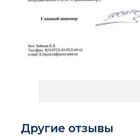
Другие отзывы