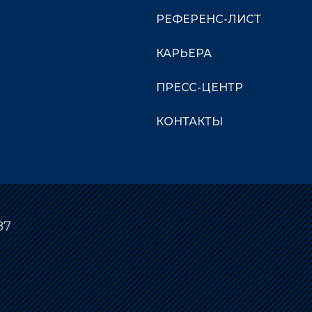
РЕФЕРЕНС-ЛИСТ
КАРЬЕРА
ПРЕСС-ЦЕНТР
КОНТАКТЫ
87