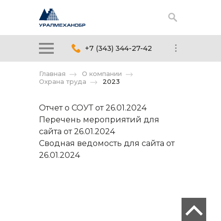
+7 (343) 344-27-42
Главная
О компании
Охрана труда
2023
Отчет о СОУТ от 26.01.2024
Перечень мероприятий для
сайта от 26.01.2024
Сводная ведомость для сайта от
26.01.2024