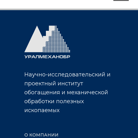
Научно-исследовательский и
проектный институт
обогащения и механической
обработки полезных
ископаемых
О КОМПАНИИ