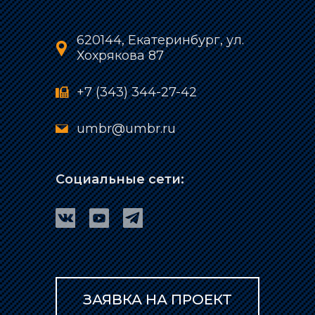
620144, Екатеринбург, ул.
Хохрякова 87
+7 (343) 344-27-42
umbr@umbr.ru
Социальные сети:
ЗАЯВКА НА ПРОЕКТ