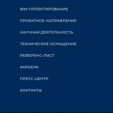
BIM-ПРОЕКТИРОВАНИЕ
ПРОЕКТНОЕ НАПРАВЛЕНИЕ
НАУЧНАЯ ДЕЯТЕЛЬНОСТЬ
ТЕХНИЧЕСКОЕ ОСНАЩЕНИЕ
РЕФЕРЕНС-ЛИСТ
КАРЬЕРА
ПРЕСС-ЦЕНТР
КОНТАКТЫ